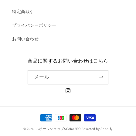
特定商取引
プライバシーポリシー
お問い合わせ
商品に関するお問い合わせはこちら
メール
Instagram
決
済
© 2026,
スポーツショップSCARABEO
Powered by Shopify
方